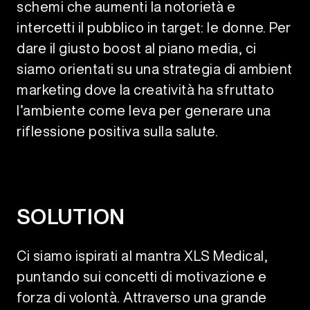
schemi che aumenti la notorietà e
intercetti il pubblico in target: le donne. Per
dare il giusto boost al piano media, ci
siamo orientati su una strategia di ambient
marketing dove la creatività ha sfruttato
l’ambiente come leva per generare una
riflessione positiva sulla salute.
SOLUTION
Ci siamo ispirati al mantra XLS Medical,
puntando sui concetti di motivazione e
forza di volontà. Attraverso una grande