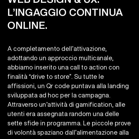
L’INGAGGIO CONTINUA
ONLINE.
A completamento dell’attivazione,
adottando un approccio multicanale,
abbiamo inserito una call to action con
finalità “drive to store”. Su tutte le
affissioni, un Qr code puntava alla landing
sviluppata ad hoc per la campagna.
Attraverso un’attività di gamification, alle
utenti era assegnata random una delle
sette sfide in programma. Le piccole prove
di volontà spaziano dall’alimentazione alla