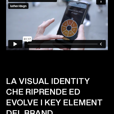
LA VISUAL IDENTITY
CHE RIPRENDE ED
EVOLVE I KEY ELEMENT
DEL BRAND.