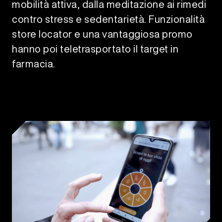
mobilità attiva, dalla meditazione ai rimedi
contro stress e sedentarietà. Funzionalità
store locator e una vantaggiosa promo
hanno poi teletrasportato il target in
farmacia.