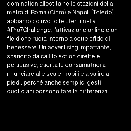
domination allestita nelle stazioni della
metro di Roma (Cipro) e Napoli (Toledo),
abbiamo coinvolto le utenti nella
#Pro7Challenge, l’attivazione online e on
field che ruota intorno a sette sfide di
benessere. Un advertising impattante,
scandito da call to action dirette e
persuasive, esorta le consumatrici a
rinunciare alle scale mobili e a salire a
piedi, perché anche semplici gesti
quotidiani possono fare la differenza.