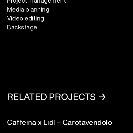
Project management
Media planning
Video editing
Backstage
RELATED PROJECTS →
Caffeina x Lidl – Carotavendolo