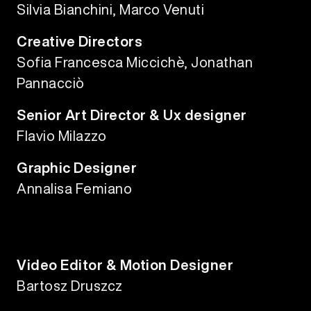
Silvia Bianchini, Marco Venuti
Creative Directors
Sofia Francesca Miccichè, Jonathan
Pannacciò
Senior Art Director & Ux designer
Flavio Milazzo
Graphic Designer
Annalisa Femiano
Video Editor & Motion Designer
Bartosz Druszcz