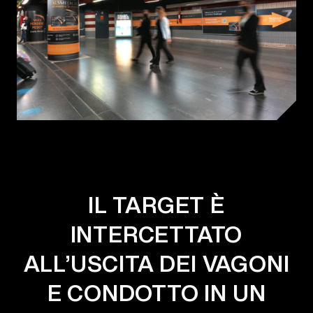
IL TARGET È
INTERCETTATO
ALL’USCITA DEI VAGONI
E CONDOTTO IN UN