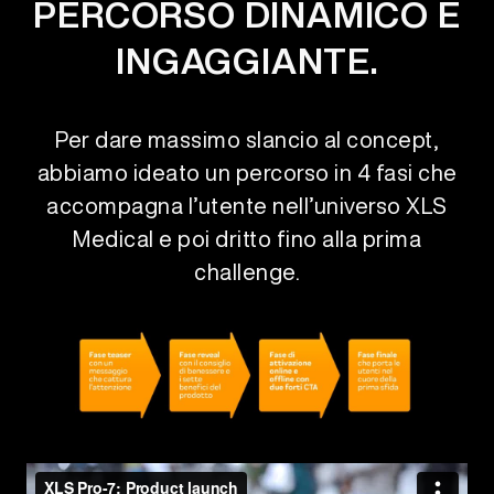
PERCORSO DINAMICO E
INGAGGIANTE.
Per dare massimo slancio al concept,
abbiamo ideato un percorso in 4 fasi che
accompagna l’utente nell’universo XLS
Medical e poi dritto fino alla prima
challenge.