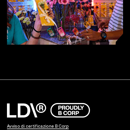
Avviso di certificazione B Corp