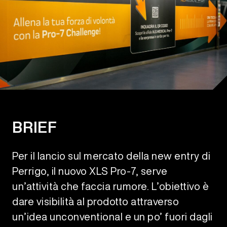
BRIEF
Per il lancio sul mercato della new entry di
Perrigo, il nuovo XLS Pro-7, serve
un’attività che faccia rumore. L’obiettivo è
dare visibilità al prodotto attraverso
un’idea unconventional e un po’ fuori dagli