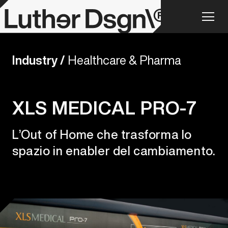
Industry /
Healthcare & Pharma
XLS MEDICAL PRO-7
L’Out of Home che trasforma lo
spazio in enabler del cambiamento.