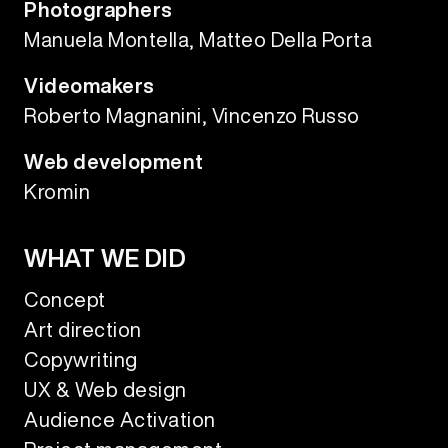
Photographers
Manuela Montella, Matteo Della Porta
Videomakers
Roberto Magnanini, Vincenzo Russo
Web development
Kromin
WHAT WE DID
Concept
Art direction
Copywriting
UX & Web design
Audience Activation