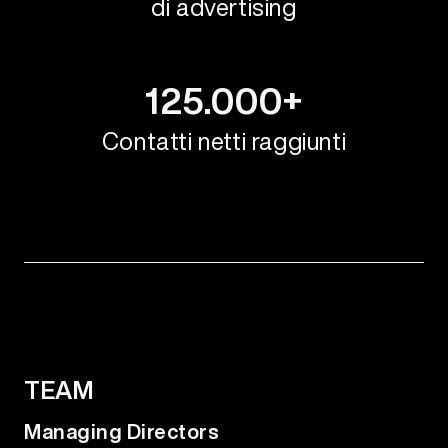
di advertising
125.000+
Contatti netti raggiunti
TEAM
Managing Directors