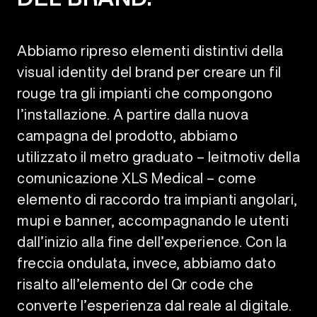
Abbiamo ripreso elementi distintivi della
visual identity del brand per creare un fil
rouge tra gli impianti che compongono
l’installazione. A partire dalla nuova
campagna del prodotto, abbiamo
utilizzato il metro graduato – leitmotiv della
comunicazione XLS Medical – come
elemento di raccordo tra impianti angolari,
mupi e banner, accompagnando le utenti
dall’inizio alla fine dell’experience. Con la
freccia ondulata, invece, abbiamo dato
risalto all’elemento del Qr code che
converte l’esperienza dal reale al digitale.