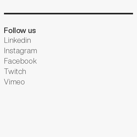
Follow us
Linkedin
Instagram
Facebook
Twitch
Vimeo