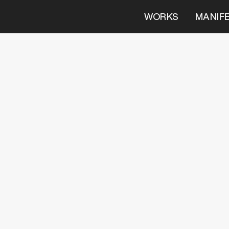
WORKS
MANIF