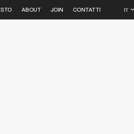
IT
ESTO
ABOUT
JOIN
CONTATTI