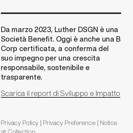
Da marzo 2023, Luther DSGN è una
Società Benefit. Oggi è anche una B
Corp certificata, a conferma del
suo impegno per una crescita
responsabile, sostenibile e
trasparente.
Scarica il report di Sviluppo e Impatto
Privacy Policy
|
Privacy Preference
|
Notice
at Collection