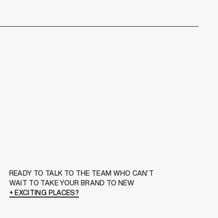
READY TO TALK TO THE TEAM WHO CAN’T
WAIT TO TAKE YOUR BRAND TO NEW
+ EXCITING PLACES?