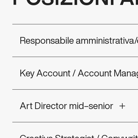
Responsabile amministrativa/
Key Account / Account Manag
Art Director mid–senior