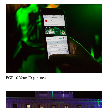
EGP 10 Years Experience