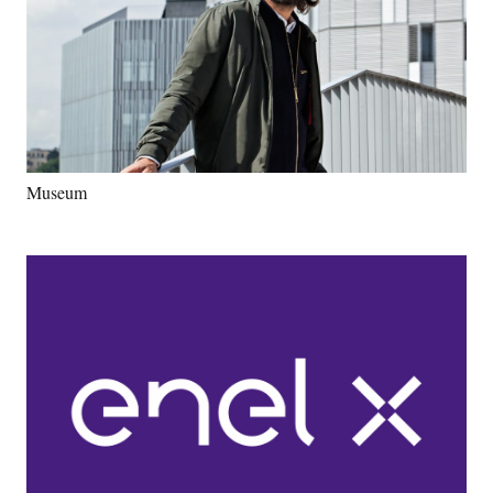
Museum