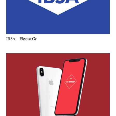
IBSA – Flector Go