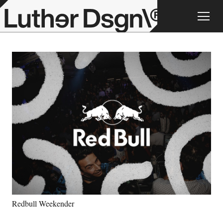
Redbull Weekender