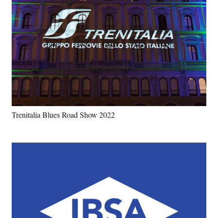
Trenitalia Blues Road Show 2022