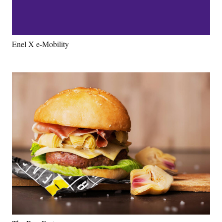
Enel X e-Mobility