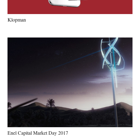
Klopman
Enel Capital Market Day 2017