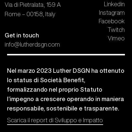
Linkedin
Via di Pietralata, 159 A
Instagram
Rome – 00158, Italy
Facebook
Twitch
Get in touch
Vimeo
info@lutherdsgn.com
Nel marzo 2023 Luther DSGN ha ottenuto
lo status di Società Benefit,
formalizzando nel proprio Statuto
l’impegno a crescere operando in maniera
responsabile, sostenibile e trasparente.
Scarica il report di Sviluppo e Impatto