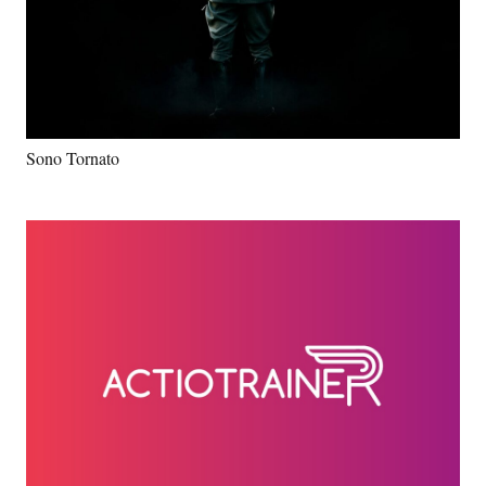
Sono Tornato