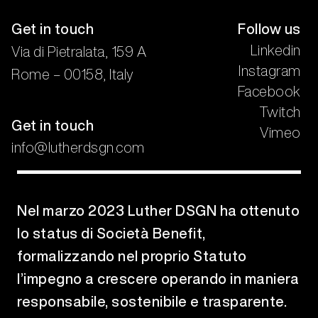
Get in touch
Follow us
Linkedin
Via di Pietralata, 159 A
Instagram
Rome – 00158, Italy
Facebook
Twitch
Get in touch
Vimeo
info@lutherdsgn.com
Nel marzo 2023 Luther DSGN ha ottenuto
lo status di Società Benefit,
formalizzando nel proprio Statuto
l’impegno a crescere operando in maniera
responsabile, sostenibile e trasparente.