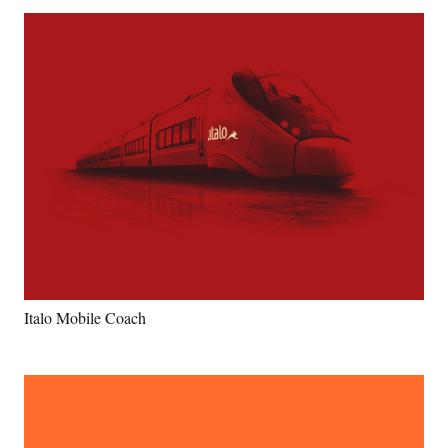
Italo Mobile Coach