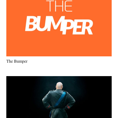
The Bumper